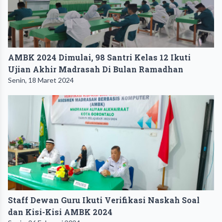
AMBK 2024 Dimulai, 98 Santri Kelas 12 Ikuti
Ujian Akhir Madrasah Di Bulan Ramadhan
Senin, 18 Maret 2024
Staff Dewan Guru Ikuti Verifikasi Naskah Soal
dan Kisi-Kisi AMBK 2024