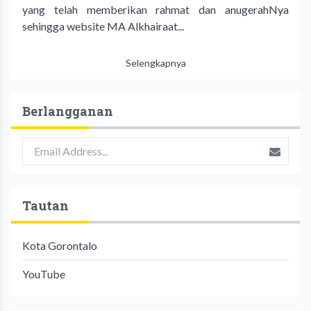
yang telah memberikan rahmat dan anugerahNya
sehingga website MA Alkhairaat...
Selengkapnya
Berlangganan
Tautan
Kota Gorontalo
YouTube