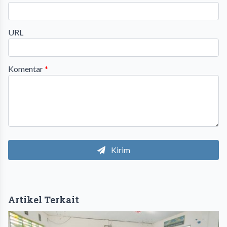
URL
Komentar
*
Kirim
Artikel Terkait