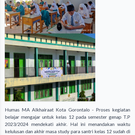
Humas MA Alkhairaat Kota Gorontalo - Proses kegiatan
belajar mengajar untuk kelas 12 pada semester genap T.P
2023/2024 mendekati akhir. Hal ini menandakan waktu
kelulusan dan akhir masa study para santri kelas 12 sudah di