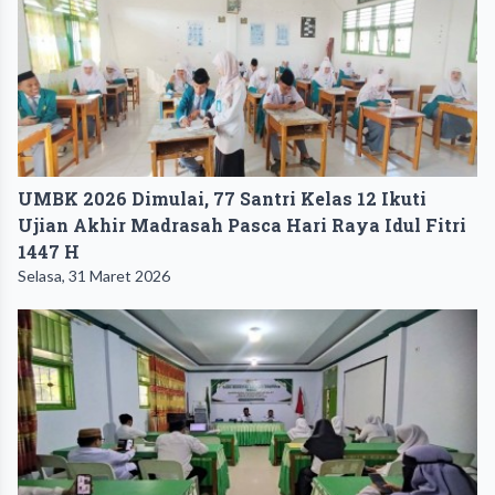
UMBK 2026 Dimulai, 77 Santri Kelas 12 Ikuti
Ujian Akhir Madrasah Pasca Hari Raya Idul Fitri
1447 H
Selasa, 31 Maret 2026