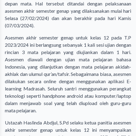
depan mata. Hal tersebut ditandai dengan pelaksanaan
asesmen akhir semester genap yang dilaksanakan mulai hari
Selasa (27/02/2024) dan akan berakhir pada hari Kamis
(07/03/2024).
Asesmen akhir semester genap untuk kelas 12 pada T.P
2023/2024 ini berlangsung sebanyak 1 kali sesi ujian dengan
rincian 3 mata pelajaran yang diujiankan dalam 1 hari.
Asesmen diawali dengan ujian mata pelajaran bahasa
Indonesia, yang dilanjutkan dengan mata pelajaran akidah-
akhlak dan ulumul qur’an/tafsir. Sebagaimana biasa, asesmen
dilakukan secara online dengan menggunakan aplikasi E-
learning Madrasah. Seluruh santri menggunakan perangkat
teknologi seperti handphone android atau komputer/laptop
dalam menjawab soal yang telah diupload oleh guru-guru
mata pelajaran.
Ustazah Haslinda Abdjul, S.Pd selaku ketua panitia asesmen
akhir semester genap untuk kelas 12 ini menyampaikan