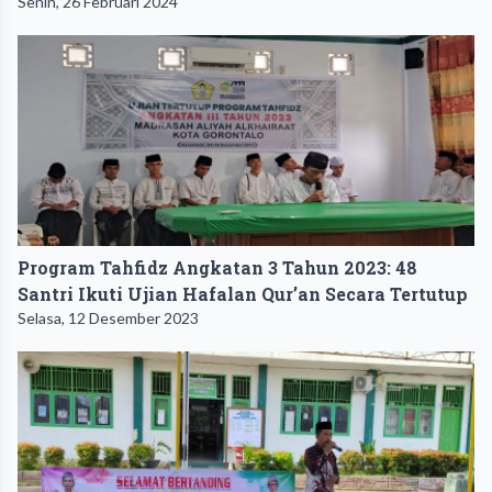
Senin, 26 Februari 2024
Program Tahfidz Angkatan 3 Tahun 2023: 48
Santri Ikuti Ujian Hafalan Qur’an Secara Tertutup
Selasa, 12 Desember 2023