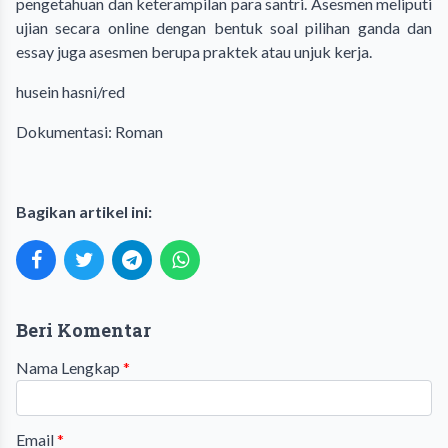
pengetahuan dan keterampilan para santri. Asesmen meliputi
ujian secara online dengan bentuk soal pilihan ganda dan
essay juga asesmen berupa praktek atau unjuk kerja.
husein hasni/red
Dokumentasi: Roman
Bagikan artikel ini:
Beri Komentar
Nama Lengkap
*
Email
*