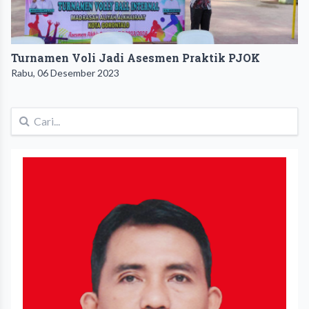
Turnamen Voli Jadi Asesmen Praktik PJOK
Rabu, 06 Desember 2023