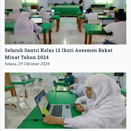
Seluruh Santri Kelas 12 Ikuti Asesmen Bakat
Minat Tahun 2024
Selasa, 29 Oktober 2024