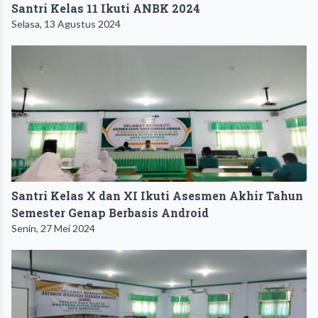
Santri Kelas 11 Ikuti ANBK 2024
Selasa, 13 Agustus 2024
Santri Kelas X dan XI Ikuti Asesmen Akhir Tahun
Semester Genap Berbasis Android
Senin, 27 Mei 2024