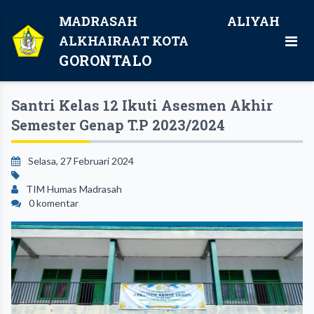
MADRASAH ALIYAH
ALKHAIRAAT KOTA
GORONTALO
Santri Kelas 12 Ikuti Asesmen Akhir
Semester Genap T.P 2023/2024
Selasa, 27 Februari 2024
TIM Humas Madrasah
0 komentar