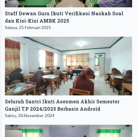
Staff Dewan Guru Ikuti Verifikasi Naskah Soal
dan Kisi-Kisi AMBK 2025
Selasa, 25 Februari 2025
Seluruh Santri Ikuti Asesmen Akhir Semester
Ganjil T.P 2024/2025 Berbasis Android
Sabtu, 30 November 2024